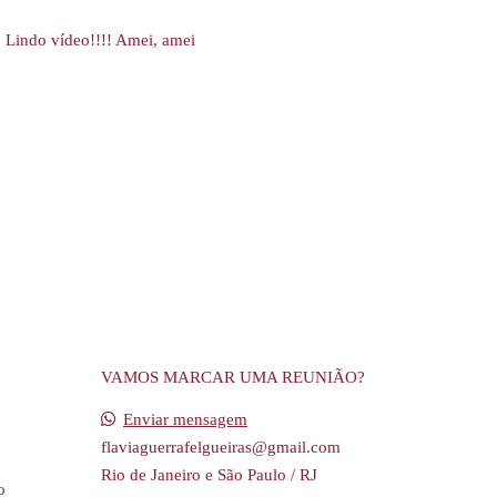
!! Lindo vídeo!!!! Amei, amei
VAMOS MARCAR UMA REUNIÃO?
Enviar mensagem
flaviaguerrafelgueiras@gmail.com
Rio de Janeiro e São Paulo / RJ
o