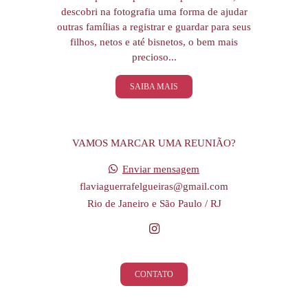
descobri na fotografia uma forma de ajudar
outras famílias a registrar e guardar para seus
filhos, netos e até bisnetos, o bem mais
precioso...
SAIBA MAIS
VAMOS MARCAR UMA REUNIÃO?
Enviar mensagem
flaviaguerrafelgueiras@gmail.com
Rio de Janeiro e São Paulo / RJ
CONTATO