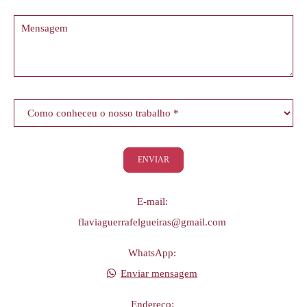
ENVIAR
E-mail:
flaviaguerrafelgueiras@gmail.com
WhatsApp:
Enviar mensagem
Endereço: