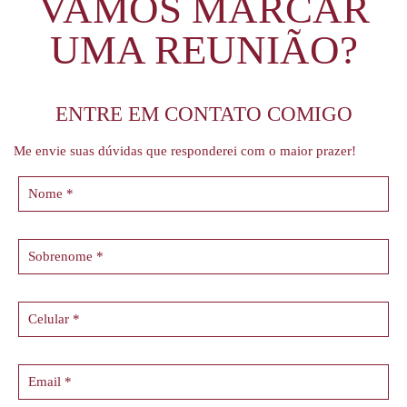
VAMOS MARCAR
UMA REUNIÃO?
ENTRE EM CONTATO COMIGO
Me envie suas dúvidas que responderei com o maior prazer!