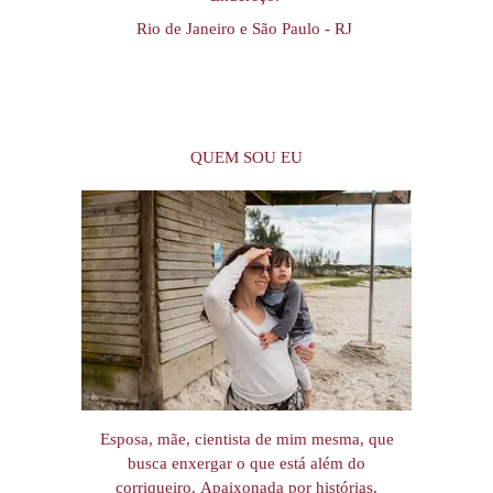
Rio de Janeiro e São Paulo - RJ
QUEM SOU EU
Esposa, mãe, cientista de mim mesma, que
busca enxergar o que está além do
corriqueiro. Apaixonada por histórias,